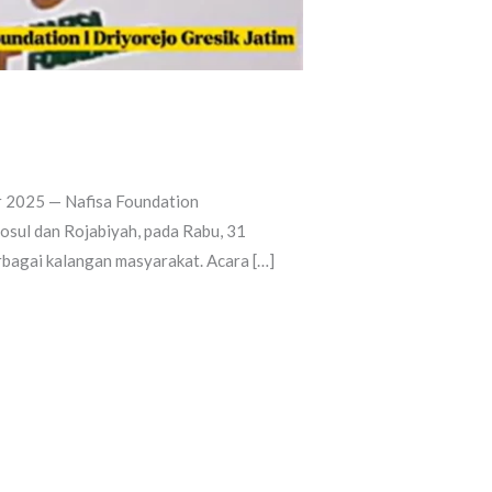
r 2025 — Nafisa Foundation
osul dan Rojabiyah, pada Rabu, 31
rbagai kalangan masyarakat. Acara […]