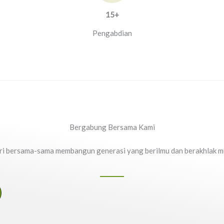
15+
Pengabdian
Bergabung Bersama Kami
i bersama-sama membangun generasi yang berilmu dan berakhlak m