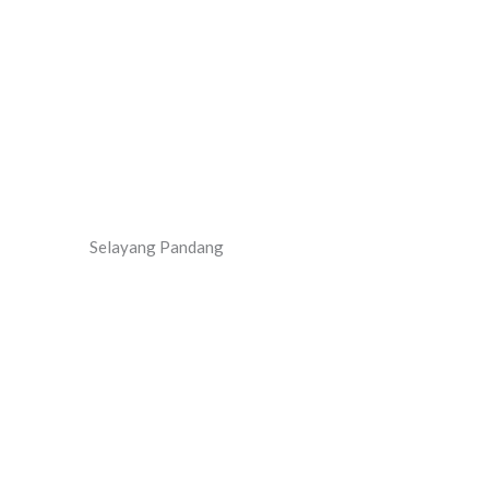
Selayang Pandang