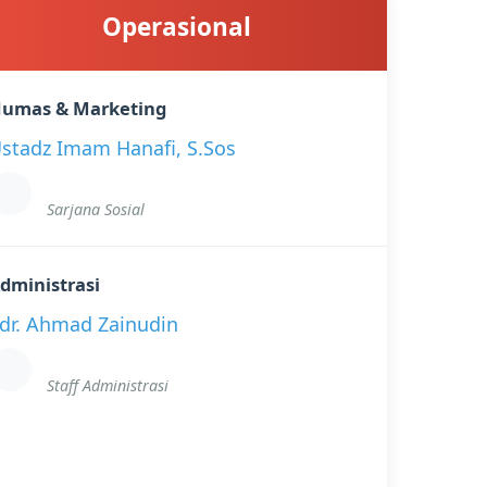
Operasional
umas & Marketing
stadz Imam Hanafi, S.Sos
Sarjana Sosial
dministrasi
dr. Ahmad Zainudin
Staff Administrasi