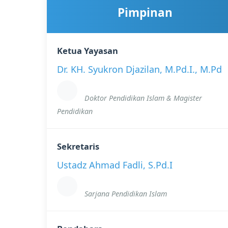
Pimpinan
Ketua Yayasan
Dr. KH. Syukron Djazilan, M.Pd.I., M.Pd
Doktor Pendidikan Islam & Magister
Pendidikan
Sekretaris
Ustadz Ahmad Fadli, S.Pd.I
Sarjana Pendidikan Islam