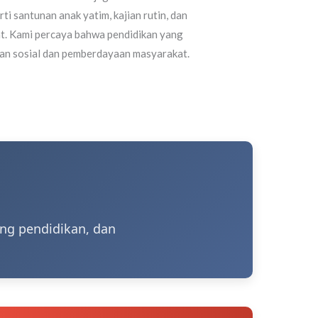
i santunan anak yatim, kajian rutin, dan
. Kami percaya bahwa pendidikan yang
ian sosial dan pemberdayaan masyarakat.
ang pendidikan, dan