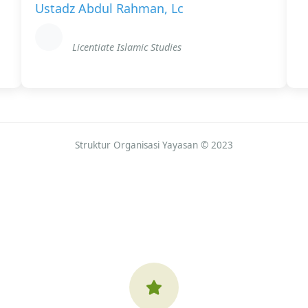
Ustadz Abdul Rahman, Lc
Licentiate Islamic Studies
Struktur Organisasi Yayasan © 2023