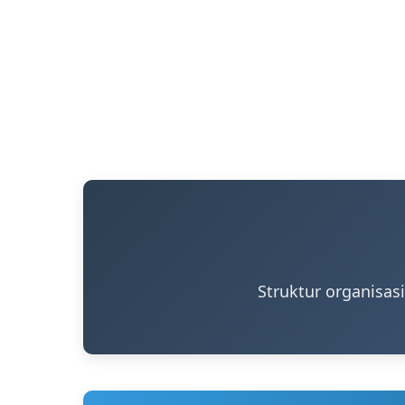
Struktur organisas